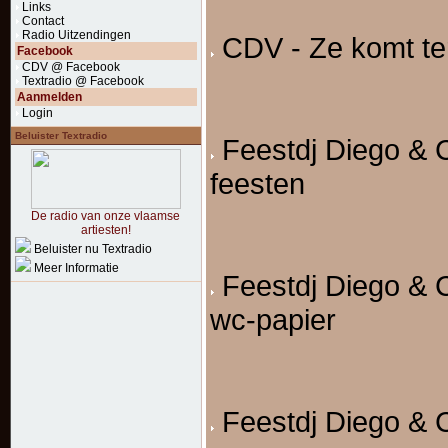
Links
Contact
Radio Uitzendingen
CDV - Ze komt te
Facebook
CDV @ Facebook
Textradio @ Facebook
Aanmelden
Login
Beluister Textradio
Feestdj Diego & 
feesten
De radio van onze vlaamse
artiesten!
Beluister nu Textradio
Meer Informatie
Feestdj Diego & 
wc-papier
Feestdj Diego & 