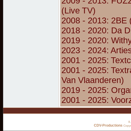
2009 - 2013: FUZ
(Live TV)
2008 - 2013: 2BE 
2018 - 2020: Da Di
2019 - 2020: Wit
2023 - 2024: Artie
2001 - 2025: Textc
2001 - 2025: Textr
Van Vlaanderen)
2019 - 2025: Organ
2001 - 2025: Voor
8
CDV-Productions
Copyr